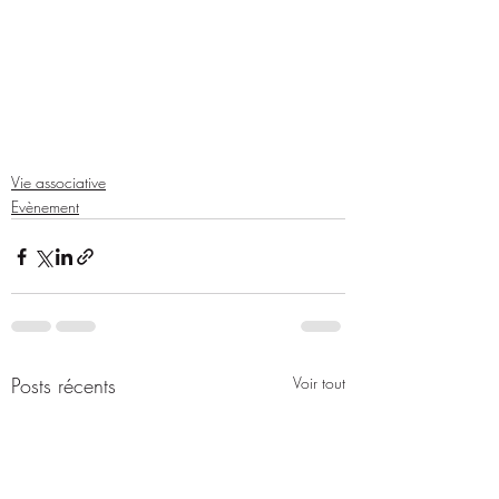
Vie associative
Evènement
Posts récents
Voir tout