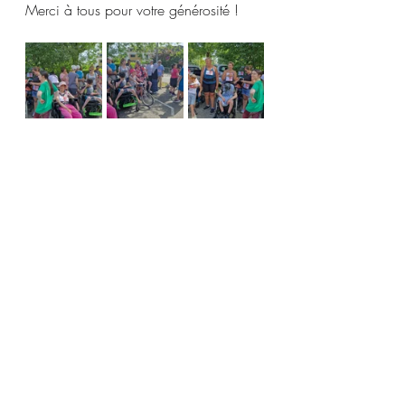
Merci à tous pour votre générosité !