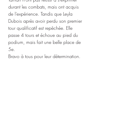
durant les combats, mais ont acquis 
de l’expérience. Tandis que Leyla 
Dubois après avoir perdu son premier 
tour qualificatif est repêchée. Elle 
passe 4 tours et échoue au pied du 
podium, mais fait une belle place de 
5e.
Bravo à tous pour leur détermination.