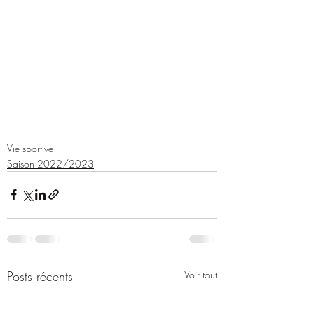
Vie sportive
Saison 2022/2023
Posts récents
Voir tout