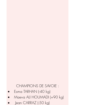
CHAMPIONS DE SAVOIE :
Esma TARHAN (-40 kg)
Maeva ALI HOUMADI (+90 kg)
 Jean CARRAZ (-50 kg)