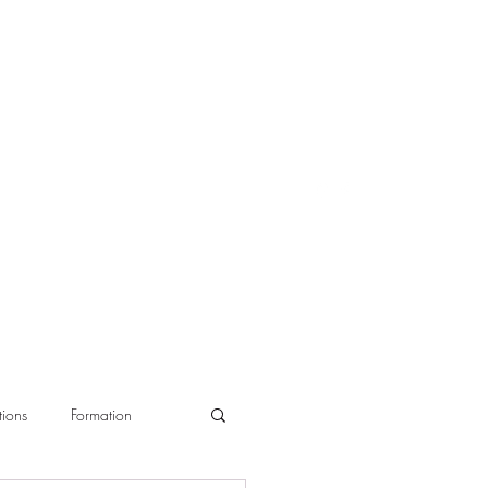
ions
Formation