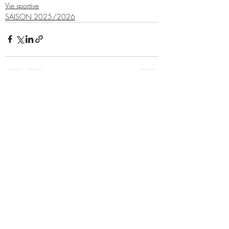
Vie sportive
SAISON 2025/2026
Posts récents
Voir tout