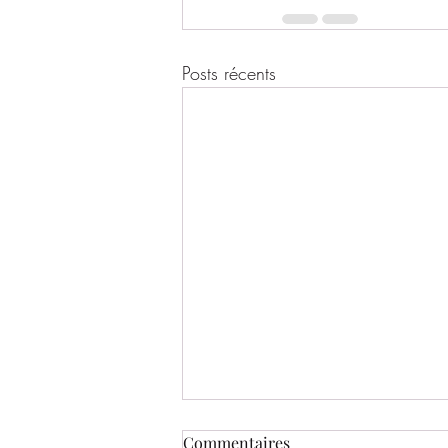
Posts récents
Commentaires