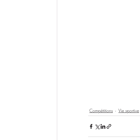
Compétitions
Vie sportive