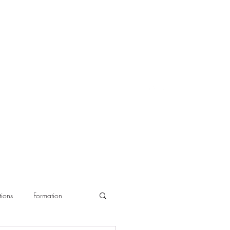
ions
Formation