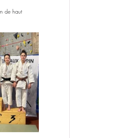
n de haut 