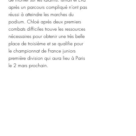
après un parcours compliqué n’ont pas 
réussi à atteindre les marches du 
podium. Chloé après deux premiers 
combats difficiles trouve les ressources 
nécessaires pour obtenir une très belle 
place de troisième et se qualifie pour 
le championnat de France juniors 
première division qui aura lieu à Paris 
le 2 mars prochain.