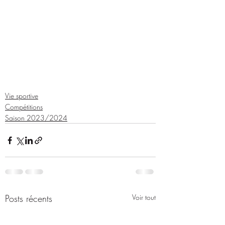
Vie sportive
Compétitions
Saison 2023/2024
Posts récents
Voir tout