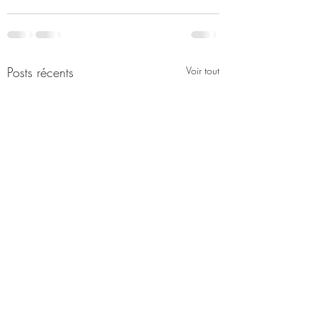
Posts récents
Voir tout