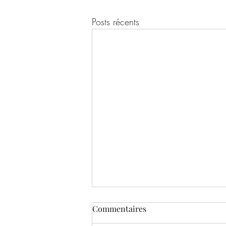
Posts récents
Commentaires