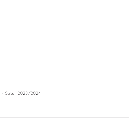
Saison 2023/2024