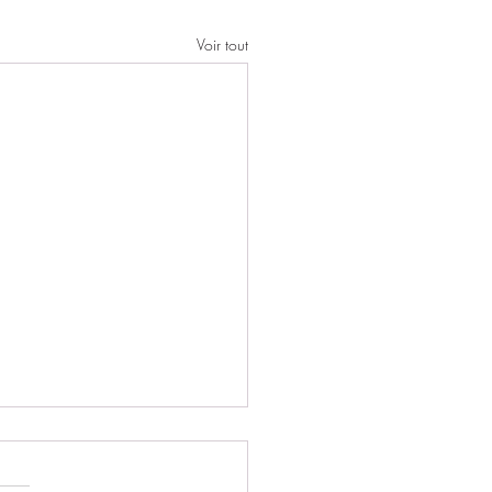
Voir tout