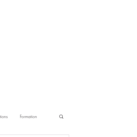
ions
Formation