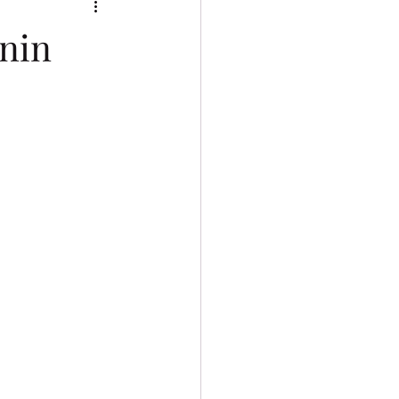
2025/2026
nin