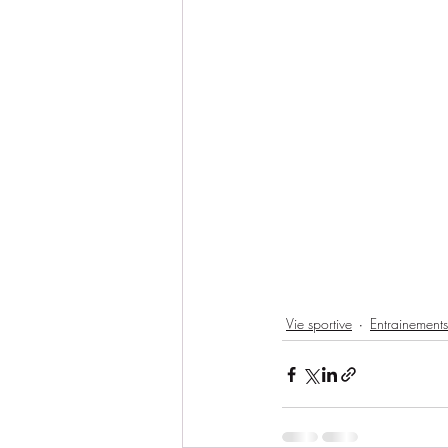
Vie sportive
Entrainements