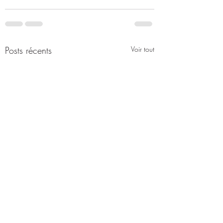
Posts récents
Voir tout