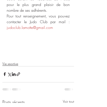
pour le plus grand plaisir de bon 
nombre de ses adhérents.
Pour tout renseignement, vous pouvez 
contacter le Judo Club par mail : 
judoclub.lamotte@gmail.com
Vie sportive
Posts récents
Voir tout