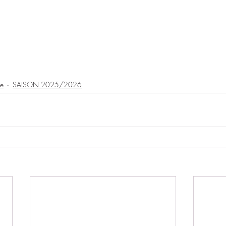
ve
SAISON 2025/2026