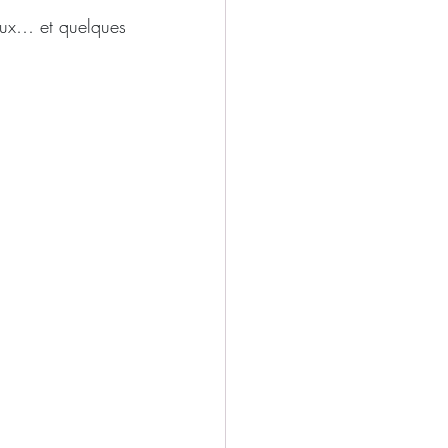
eux… et quelques 