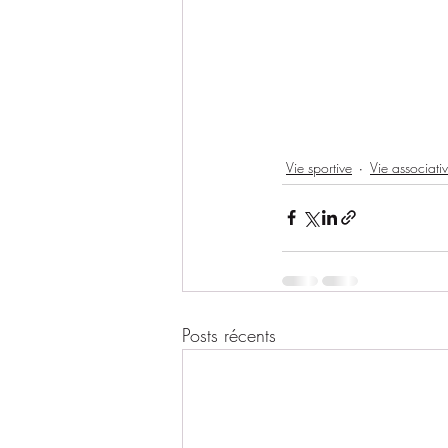
Vie sportive
Vie associati
Posts récents