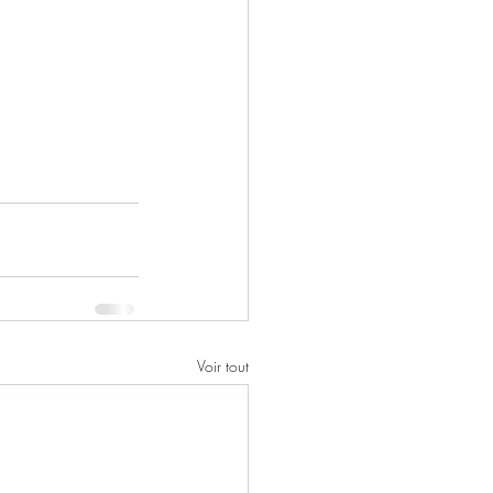
Voir tout