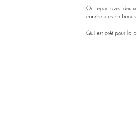
On repart avec des so
courbatures en bonus
Qui est prêt pour la 