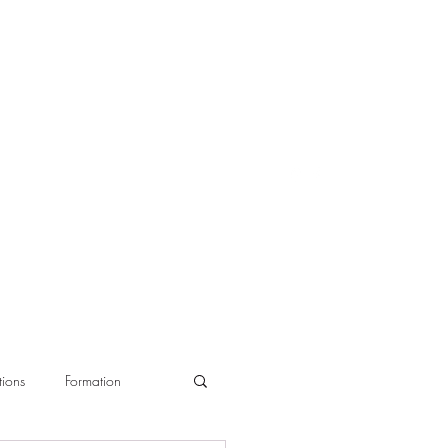
ions
Formation