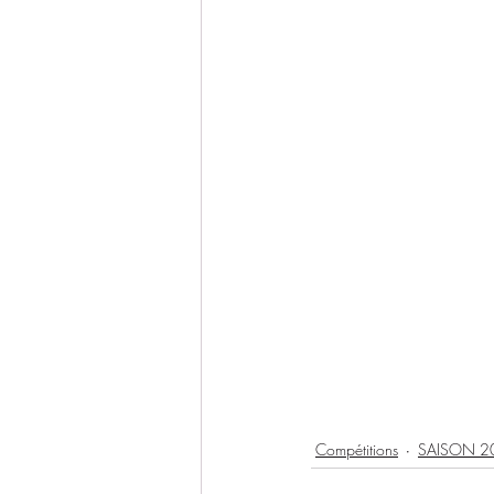
Compétitions
SAISON 2