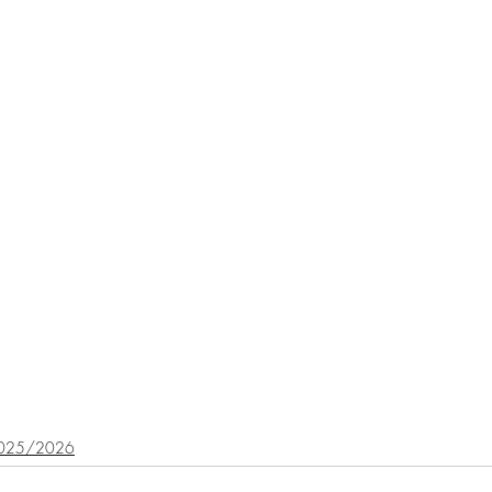
025/2026