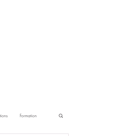
ions
Formation