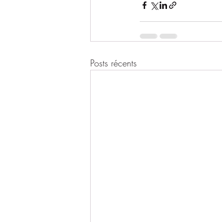
Posts récents