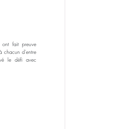
ont fait preuve 
chacun d'entre 
é le défi avec 