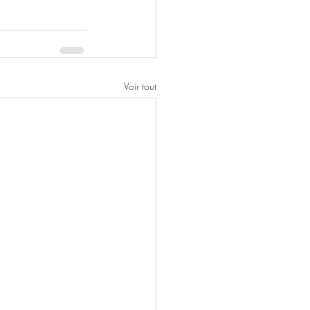
Voir tout