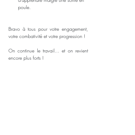
poule.
Bravo à tous pour votre engagement, 
votre combativité et votre progression !
On continue le travail… et on revient 
encore plus forts !