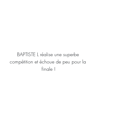
BAPTISTE L réalise une superbe 
compétition et échoue de peu pour la 
finale !