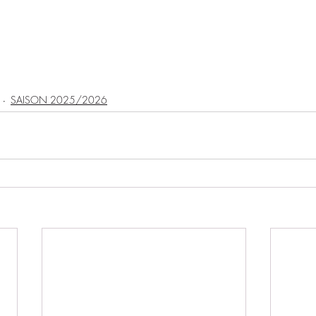
SAISON 2025/2026