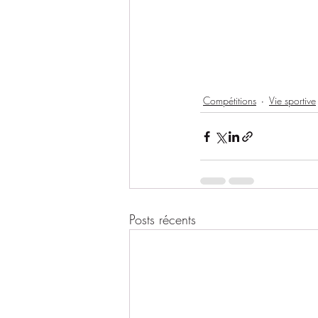
Compétitions
Vie sportive
Posts récents