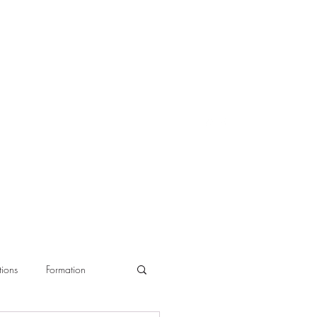
ions
Formation