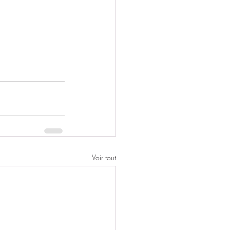
Voir tout