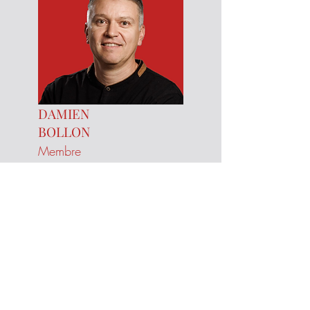
DAMIEN
BOLLON
Membre