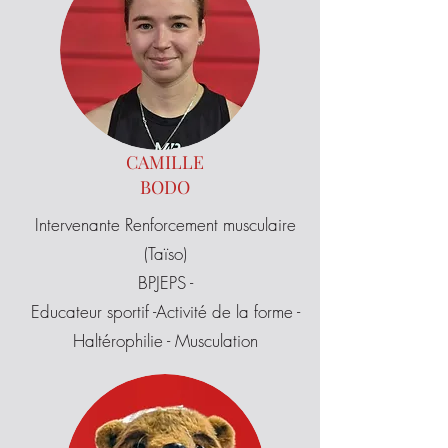
CAMILLE
BODO
Intervenante Renforcement musculaire
(Taïso)
BPJEPS -
Educateur sportif -Activité de la forme -
Haltérophilie - Musculation