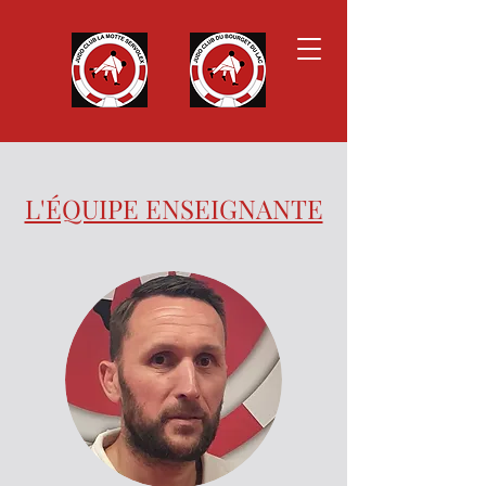
L'ÉQUIPE ENSEIGNANTE