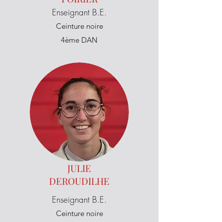
Enseignant B.E.
Ceinture noire
4ème DAN
JULIE
DEROUDILHE
Enseignant B.E.
Ceinture noire