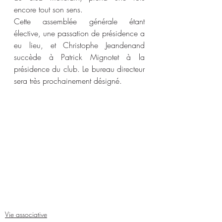
encore tout son sens.
Cette assemblée générale étant 
élective, une passation de présidence a 
eu lieu, et Christophe Jeandenand 
succède à Patrick Mignotet à la 
présidence du club. Le bureau directeur 
sera très prochainement désigné.
Vie associative