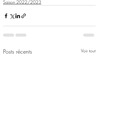
Saison 2022/2023
Posts récents
Voir tout