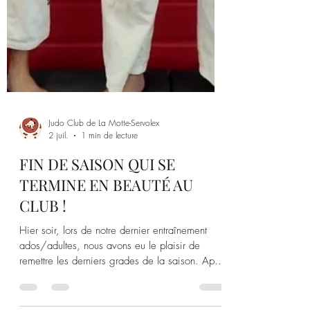
Judo Club de La Motte-Servolex
2 juil.
1 min de lecture