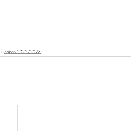
Saison 2022/2023