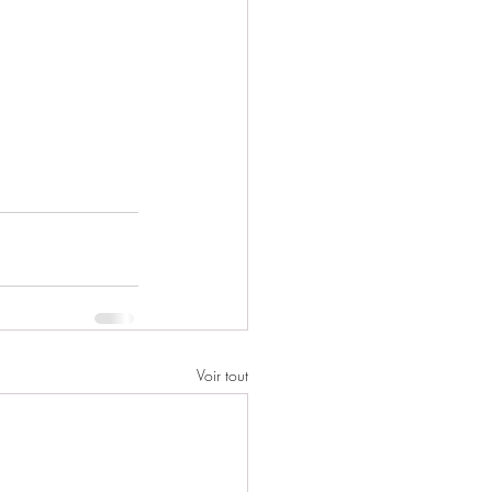
Voir tout