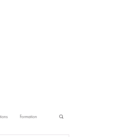
ions
Formation