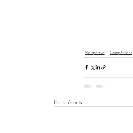
Vie sportive
Compétitions
Posts récents