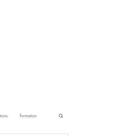
ions
Formation