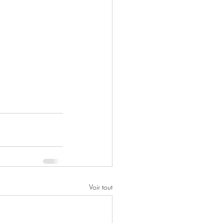
Voir tout