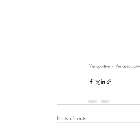
Vie sportive
Vie associati
Posts récents