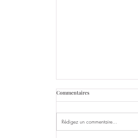
Commentaires
Rédigez un commentaire...