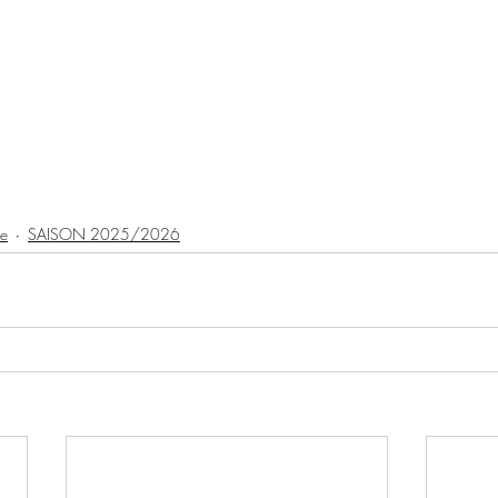
ve
SAISON 2025/2026