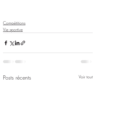
Compétitions
Vie sportive
Posts récents
Voir tout