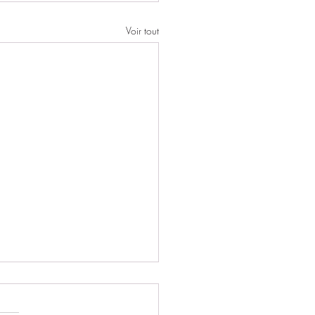
Voir tout