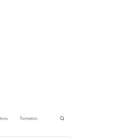
ions
Formation