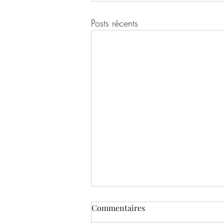
Posts récents
Commentaires