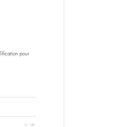
lification pour 