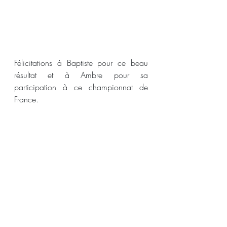
Félicitations à Baptiste pour ce beau 
résultat et à Ambre pour sa 
participation à ce championnat de 
France.