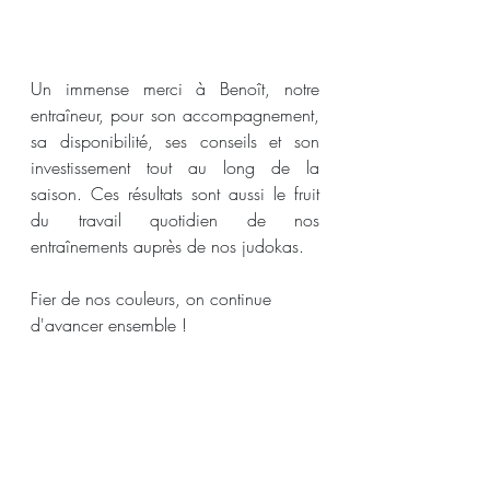
Un immense merci à Benoît, notre 
entraîneur, pour son accompagnement, 
sa disponibilité, ses conseils et son 
investissement tout au long de la 
saison. Ces résultats sont aussi le fruit 
du travail quotidien de nos 
entraînements auprès de nos judokas.
Fier de nos couleurs, on continue 
d'avancer ensemble !