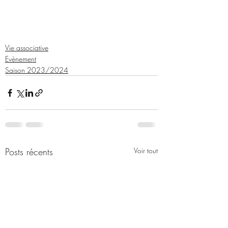
Vie associative
Evènement
Saison 2023/2024
Posts récents
Voir tout