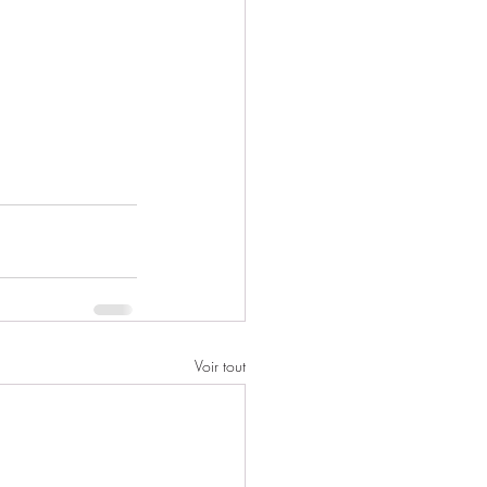
Voir tout