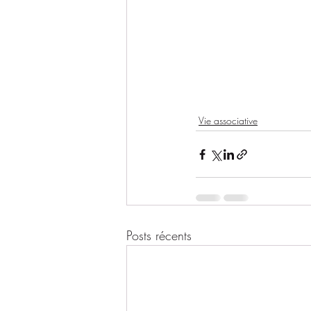
Vie associative
Posts récents