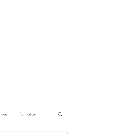
ions
Formation