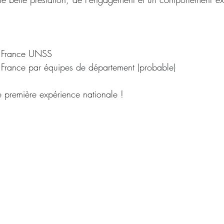
 France UNSS
France par équipes de département (probable)
 première expérience nationale !