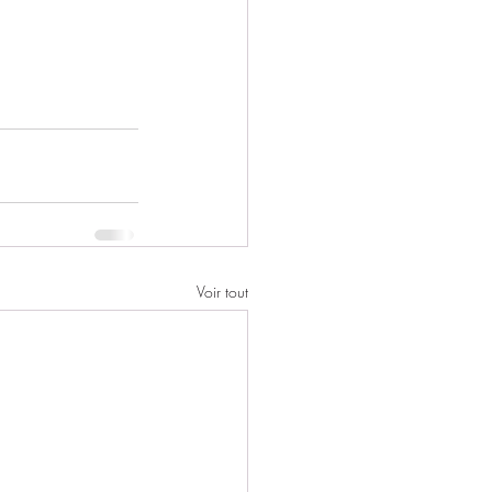
Voir tout