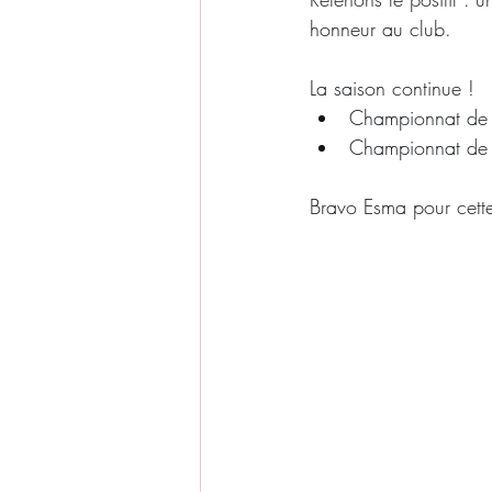
honneur au club.
La saison continue !
Championnat de
Championnat de 
Bravo Esma pour cette