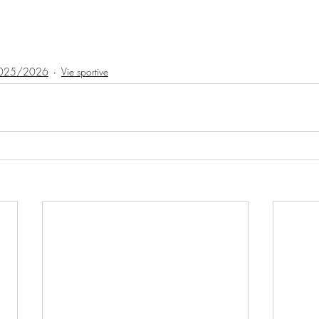
025/2026
Vie sportive