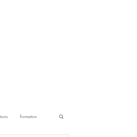
ions
Formation