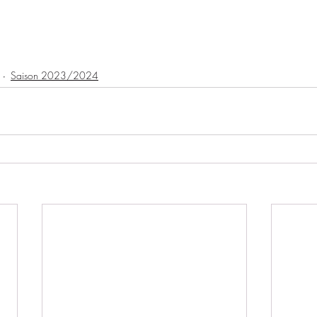
Saison 2023/2024