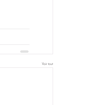
Voir tout