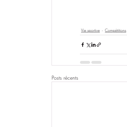
Vie sportive
Compétitions
Posts récents