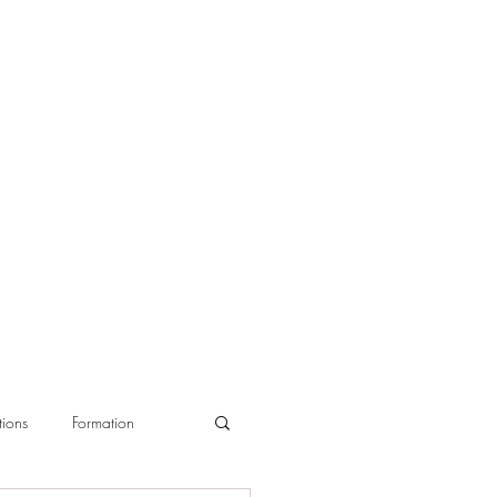
ions
Formation