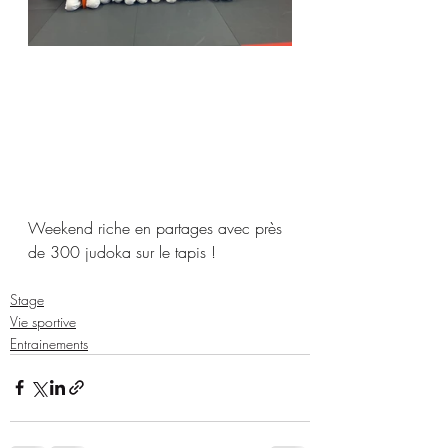
Weekend riche en partages avec près 
de 300 judoka sur le tapis !
Stage
Vie sportive
Entrainements