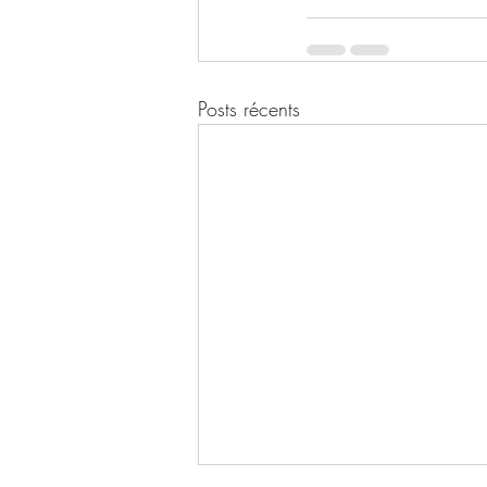
Posts récents