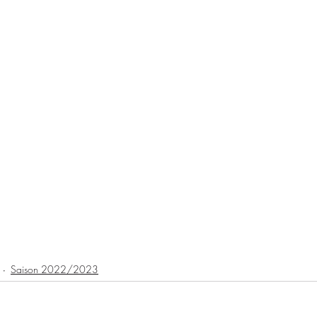
Saison 2022/2023