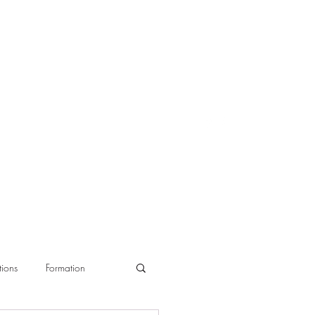
ions
Formation