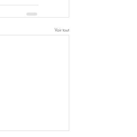
Voir tout