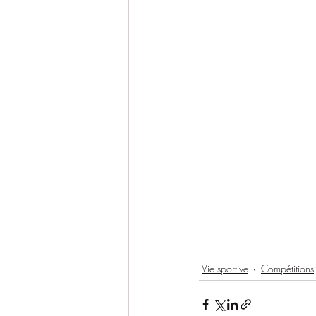
Vie sportive
Compétitions