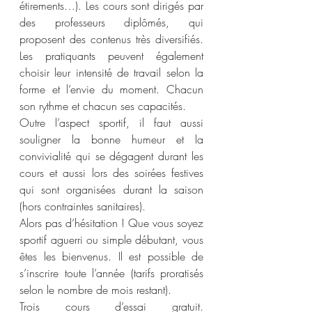
étirements…). Les cours sont dirigés par 
des professeurs diplômés, qui 
proposent des contenus très diversifiés. 
Les pratiquants peuvent également 
choisir leur intensité de travail selon la 
forme et l’envie du moment. Chacun 
son rythme et chacun ses capacités.
Outre l’aspect sportif, il faut aussi 
souligner la bonne humeur et la 
convivialité qui se dégagent durant les 
cours et aussi lors des soirées festives 
qui sont organisées durant la saison 
(hors contraintes sanitaires). 
Alors pas d’hésitation ! Que vous soyez 
sportif aguerri ou simple débutant, vous 
êtes les bienvenus. Il est possible de 
s’inscrire toute l’année (tarifs proratisés 
selon le nombre de mois restant).
Trois cours d’essai gratuit. 