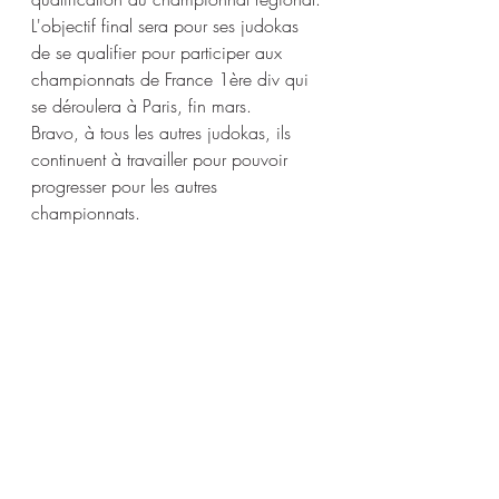
L'objectif final sera pour ses judokas 
de se qualifier pour participer aux 
championnats de France 1ère div qui 
se déroulera à Paris, fin mars.
Bravo, à tous les autres judokas, ils 
continuent à travailler pour pouvoir 
progresser pour les autres 
championnats.