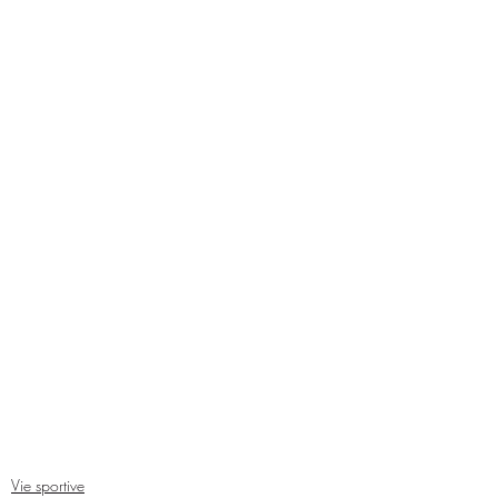
Vie sportive