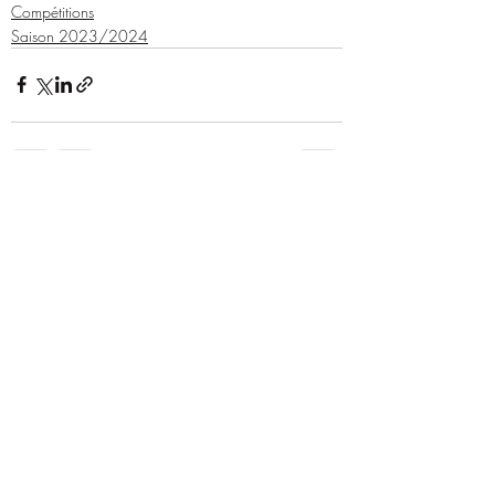
Compétitions
Saison 2023/2024
Posts récents
Voir tout