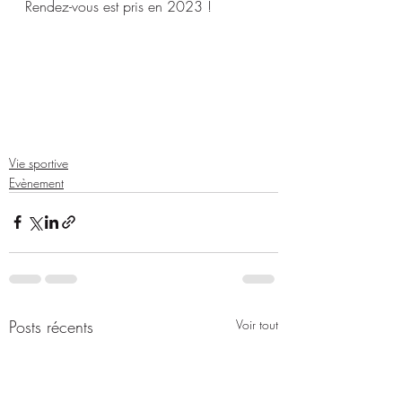
Rendez-vous est pris en 2023 !
Vie sportive
Evènement
Posts récents
Voir tout