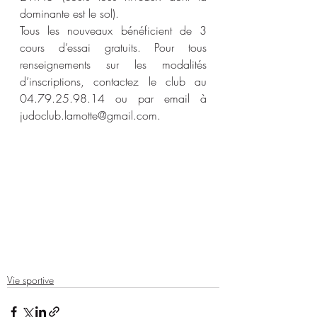
dominante est le sol).
Tous les nouveaux bénéficient de 3 
cours d’essai gratuits. Pour tous 
renseignements sur les modalités 
d’inscriptions, contactez le club au 
04.79.25.98.14 ou par email à 
judoclub.lamotte@gmail.com.
Vie sportive