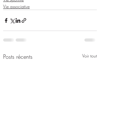
Vie associative
Posts récents
Voir tout