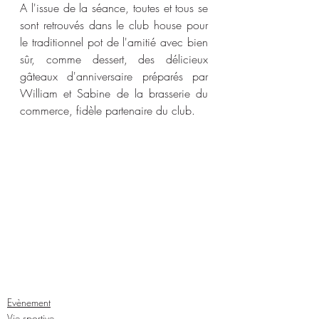
A l'issue de la séance, toutes et tous se 
sont retrouvés dans le club house pour 
le traditionnel pot de l'amitié avec bien 
sûr, comme dessert, des délicieux 
gâteaux d'anniversaire préparés par 
William et Sabine de la brasserie du 
commerce, fidèle partenaire du club.
Evènement
Vie sportive