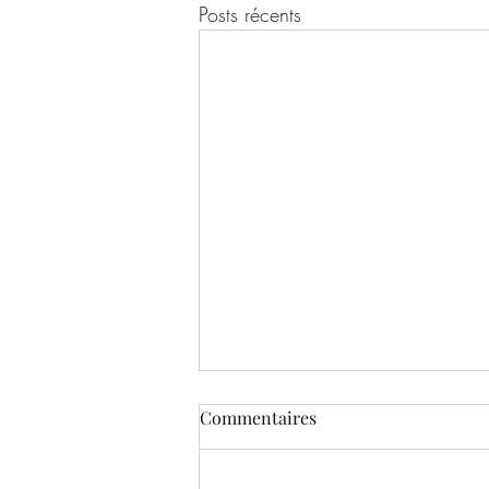
Posts récents
Commentaires