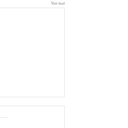
Voir tout