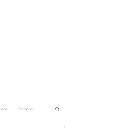
ions
Formation