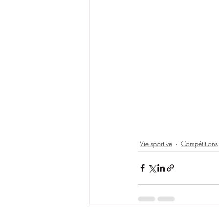
Vie sportive
Compétitions