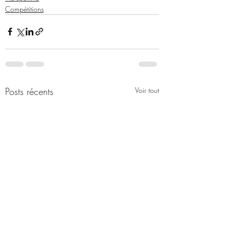
Compétitions
Posts récents
Voir tout