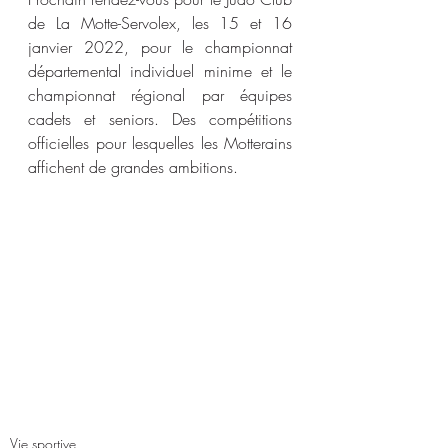
de La Motte-Servolex, les 15 et 16 
janvier 2022, pour le championnat 
départemental individuel minime et le 
championnat régional par équipes 
cadets et seniors. Des compétitions 
officielles pour lesquelles les Motterains 
affichent de grandes ambitions.
Vie sportive