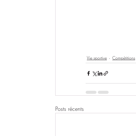
Vie sportive
Compétitions
Posts récents