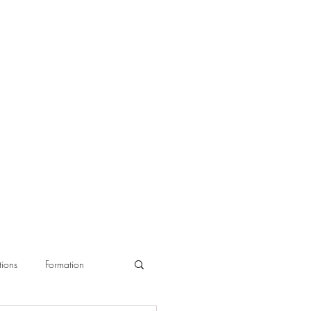
ions
Formation