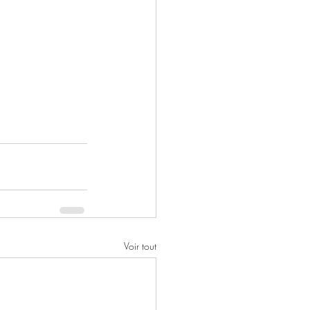
Voir tout