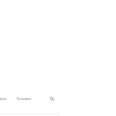
ions
Formation