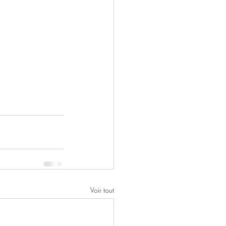
Voir tout