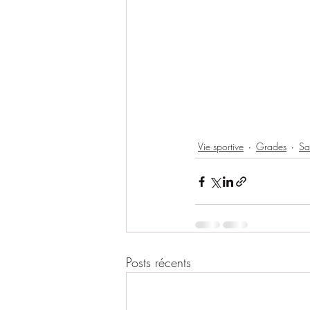
Vie sportive
Grades
Sa
Posts récents