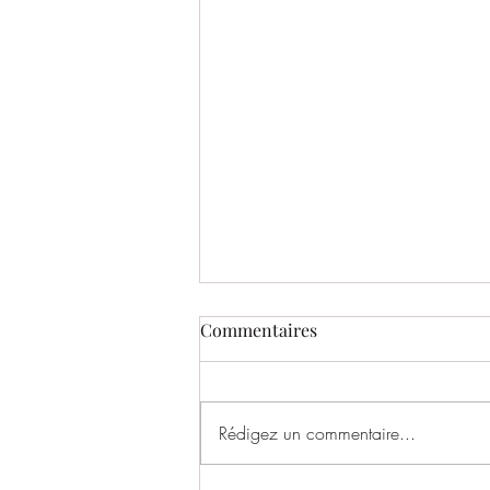
Commentaires
Rédigez un commentaire...