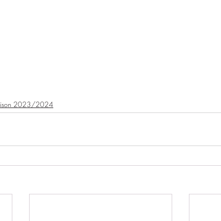
ison 2023/2024