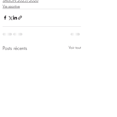
SAISON 2025/2026
Vie sportive
Posts récents
Voir tout