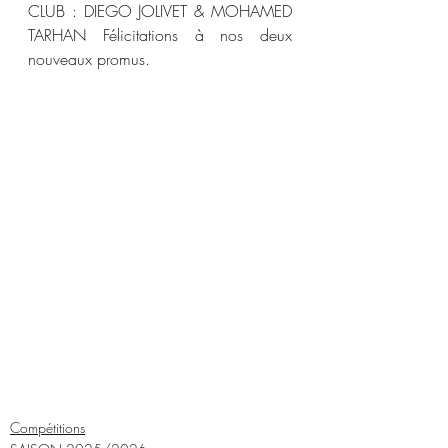
CLUB : DIEGO JOLIVET & MOHAMED 
TARHAN Félicitations à nos deux 
nouveaux promus.
Compétitions