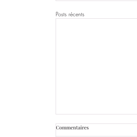
Posts récents
Commentaires