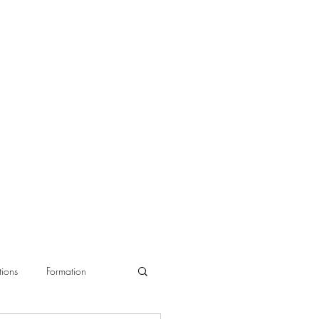
ions
Formation