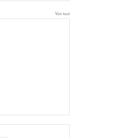
Voir tout