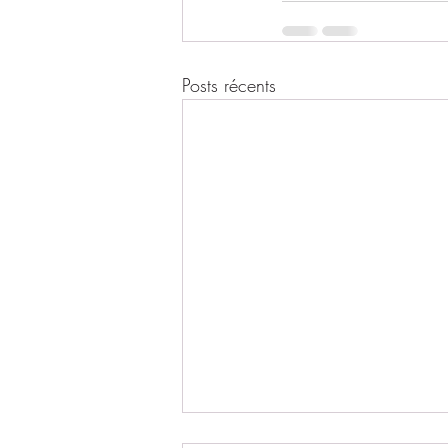
Posts récents