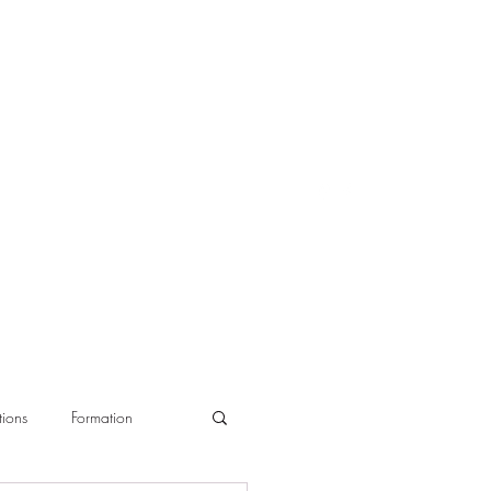
ions
Formation