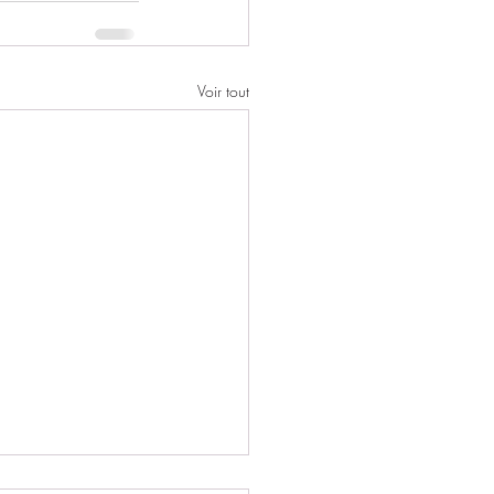
Voir tout