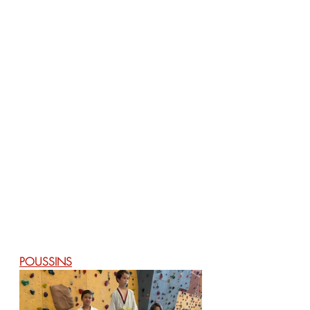
POUSSINS