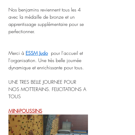
Nos benjamins reviennent tous les 4 
avec la médaille de bronze et un 
apprentissage supplémentaire pour se 
perfectionner.
Merci à 
ESSM Judo
  pour l'accueil et 
l'organisation. Une très belle journée 
dynamique et enrichissante pour tous.
UNE TRES BELLE JOURNEE POUR 
NOS MOTTERAINS. FELICITATIONS A 
TOUS
MINI-POUSSINS