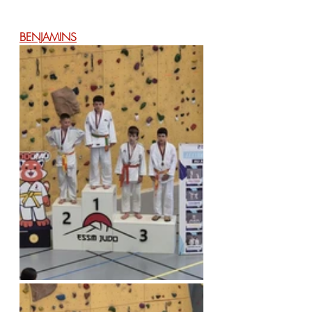
BENJAMINS