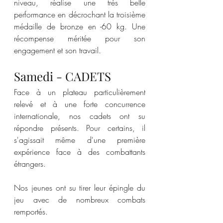
niveau, réalise une très belle 
performance en décrochant la troisième 
médaille de bronze en -60 kg. Une 
récompense méritée pour son 
engagement et son travail.
Samedi - CADETS
Face à un plateau particulièrement 
relevé et à une forte concurrence 
internationale, nos cadets ont su 
répondre présents. Pour certains, il 
s'agissait même d'une première 
expérience face à des combattants 
étrangers.
Nos jeunes ont su tirer leur épingle du 
jeu avec de nombreux combats 
remportés.