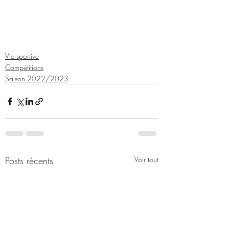
Vie sportive
Compétitions
Saison 2022/2023
Posts récents
Voir tout