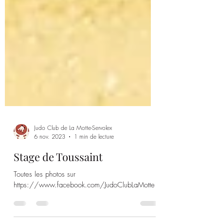
Judo Club de La Motte-Servolex
6 nov. 2023
1 min de lecture
Stage de Toussaint
Toutes les photos sur
https://www.facebook.com/JudoClubLaMotte