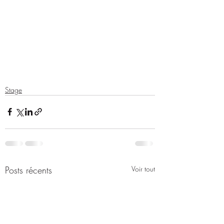
Stage
Posts récents
Voir tout